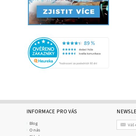
INFORMACE PRO VÁS
NEWSL
Blog
O nás