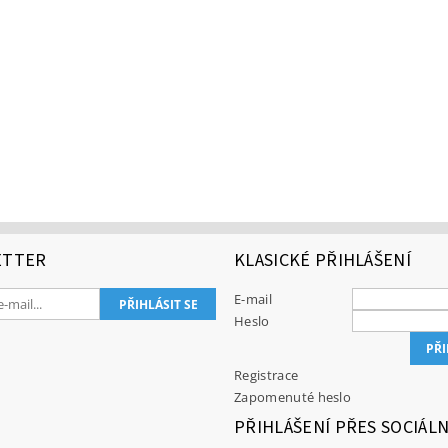
ETTER
KLASICKÉ PŘIHLÁŠENÍ
E-mail
Heslo
Registrace
Zapomenuté heslo
PŘIHLÁŠENÍ PŘES SOCIÁLN