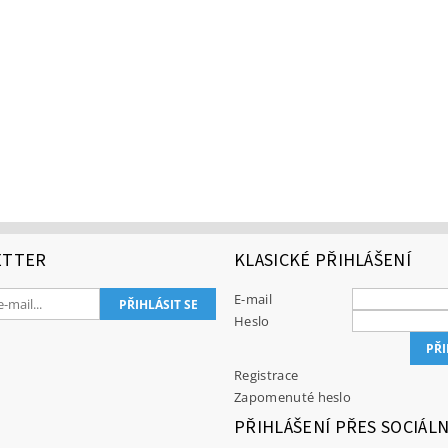
ETTER
KLASICKÉ PŘIHLÁŠENÍ
E-mail
Heslo
Registrace
Zapomenuté heslo
PŘIHLÁŠENÍ PŘES SOCIÁLN