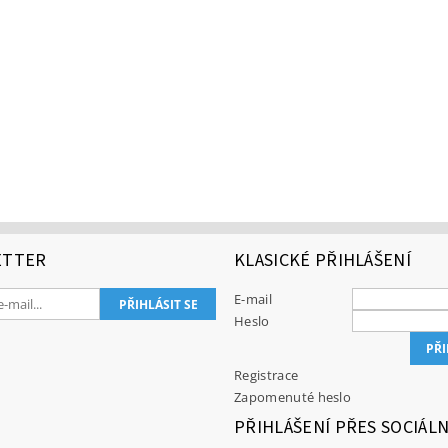
ETTER
KLASICKÉ PŘIHLÁŠENÍ
E-mail
Heslo
Registrace
Zapomenuté heslo
PŘIHLÁŠENÍ PŘES SOCIÁLN