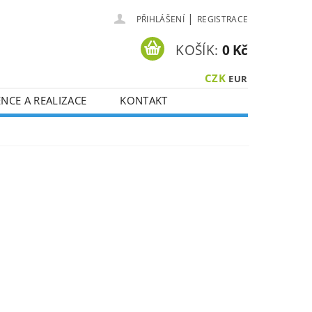
|
PŘIHLÁŠENÍ
REGISTRACE
KOŠÍK:
0 Kč
CZK
EUR
NCE A REALIZACE
KONTAKT