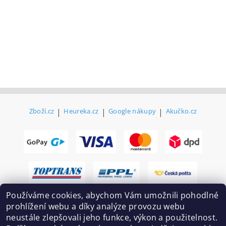
Zboží.cz
|
Heureka.cz
|
Google nákupy
|
Akučko.cz
Používáme cookies, abychom Vám umožnili pohodlné
prohlížení webu a díky analýze provozu webu
neustále zlepšovali jeho funkce, výkon a použitelnost.