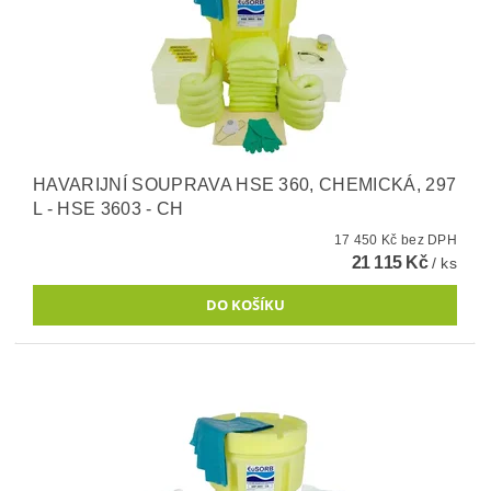
HAVARIJNÍ SOUPRAVA HSE 360, CHEMICKÁ, 297
L - HSE 3603 - CH
17 450 Kč bez DPH
21 115 Kč
/ ks