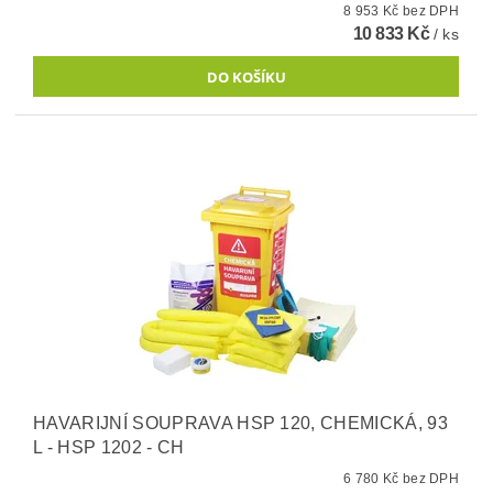
8 953 Kč bez DPH
10 833 Kč
/ ks
HAVARIJNÍ SOUPRAVA HSP 120, CHEMICKÁ, 93
L - HSP 1202 - CH
6 780 Kč bez DPH