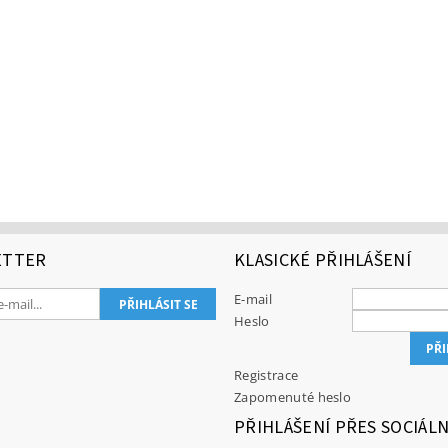
ETTER
KLASICKÉ PŘIHLÁŠENÍ
E-mail
Heslo
Registrace
Zapomenuté heslo
PŘIHLÁŠENÍ PŘES SOCIÁLN