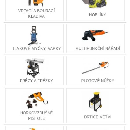
VRTACÍ A BOURACÍ
HOBLÍKY
KLADIVA
TLAKOVÉ MYČKY, VAPKY
MULTIFUNKČNÍ NÁŘADÍ
FRÉZY A FRÉZKY
PLOTOVÉ NŮŽKY
HORKOVZDUŠNÉ
DRTIČE VĚTVÍ
PISTOLE