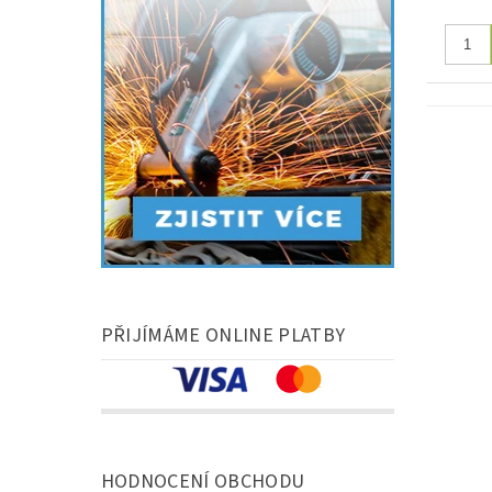
PŘIJÍMÁME ONLINE PLATBY
HODNOCENÍ OBCHODU