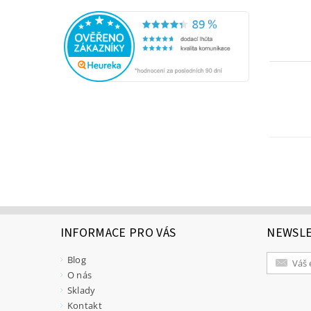
INFORMACE PRO VÁS
NEWSL
Blog
O nás
Sklady
Kontakt