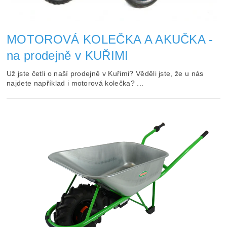
MOTOROVÁ KOLEČKA A AKUČKA -
na prodejně v KUŘIMI
Už jste četli o naší prodejně v Kuřimi? Věděli jste, že u nás
najdete například i motorová kolečka? ...