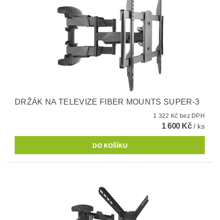
DRŽÁK NA TELEVIZE FIBER MOUNTS SUPER-3
1 322 Kč bez DPH
1 600 Kč
/ ks