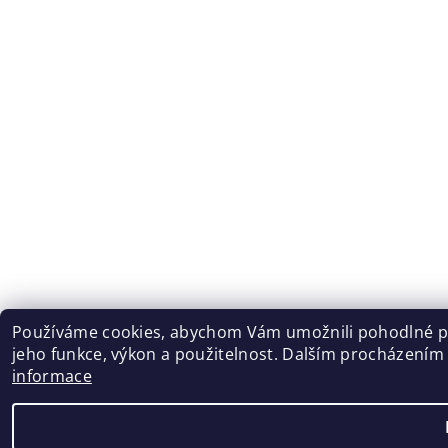
Používáme cookies, abychom Vám umožnili pohodlné pro
jeho funkce, výkon a použitelnost. Dalším procházením
informace