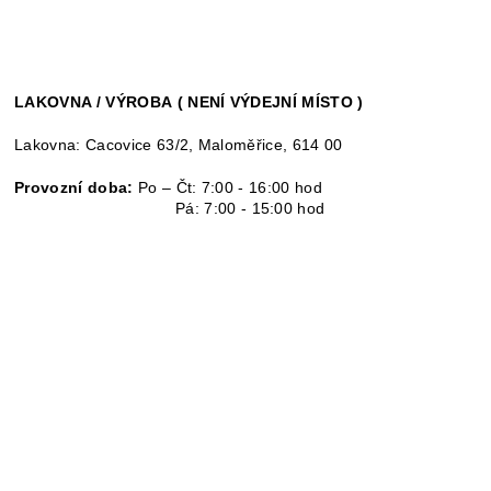
LAKOVNA / VÝROBA ( NENÍ VÝDEJNÍ MÍSTO )
Lakovna: Cacovice 63/2, Maloměřice, 614 00
Provozní doba:
Po – Čt: 7:00 - 16:00 hod
Pá: 7:00 - 15:00 hod