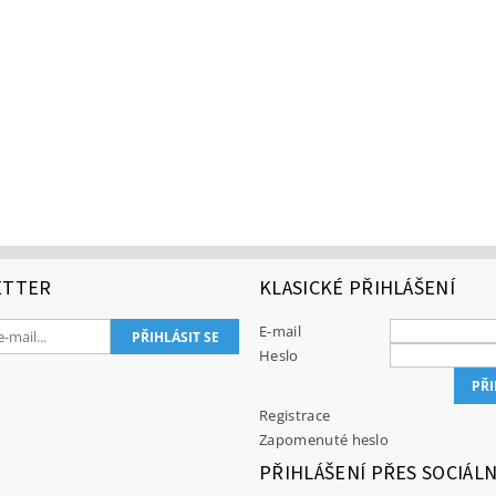
ETTER
KLASICKÉ PŘIHLÁŠENÍ
E-mail
Heslo
Registrace
Zapomenuté heslo
PŘIHLÁŠENÍ PŘES SOCIÁLN