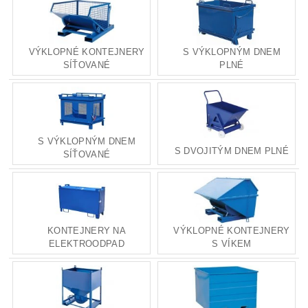
VÝKLOPNÉ KONTEJNERY
S VÝKLOPNÝM DNEM
SÍŤOVANÉ
PLNÉ
S VÝKLOPNÝM DNEM
S DVOJITÝM DNEM PLNÉ
SÍŤOVANÉ
KONTEJNERY NA
VÝKLOPNÉ KONTEJNERY
ELEKTROODPAD
S VÍKEM