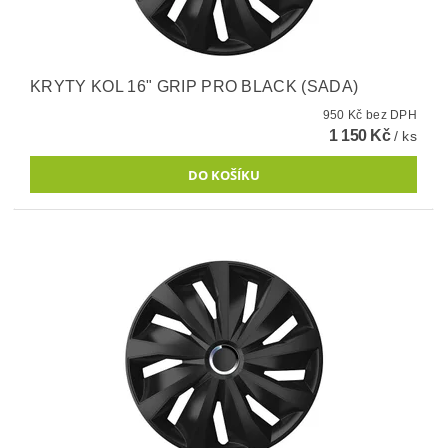
KRYTY KOL 16" GRIP PRO BLACK (SADA)
950 Kč bez DPH
1 150 Kč
/ ks