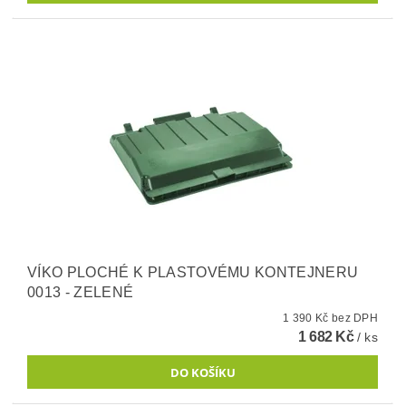
VÍKO PLOCHÉ K PLASTOVÉMU KONTEJNERU
0013 - ZELENÉ
1 390 Kč bez DPH
1 682 Kč
/ ks