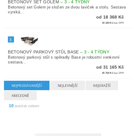
BETONOVÝ SET GOLEM
–
3 - 4 TÝDNY
Betonový set Golem je složen ze dvou laviček a stolu. Sestava
vyniká...
od 18 368 Kč
15 180 Kč
bez DPH
3.
BETONOVÝ PARKOVÝ STŮL BASE
–
3 - 4 TÝDNY
Betonový parkový stůl s opěradly Base je robustní venkovní
sestava...
od 31 165 Kč
25 756 Kč
bez DPH
NEJPRODÁVANĚJŠÍ
NEJLEVNĚJŠÍ
NEJDRAŽŠÍ
ABECEDNĚ
10
položek celkem