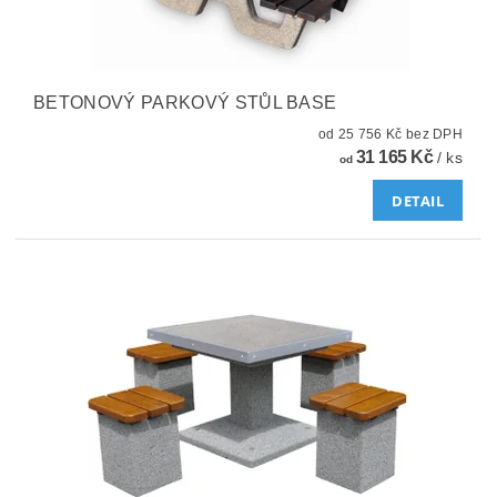
BETONOVÝ PARKOVÝ STŮL BASE
od 25 756 Kč bez DPH
31 165 Kč
/ ks
od
DETAIL