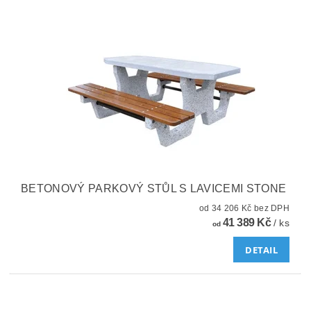
BETONOVÝ PARKOVÝ STŮL S LAVICEMI STONE
od 34 206 Kč bez DPH
41 389 Kč
/ ks
od
DETAIL