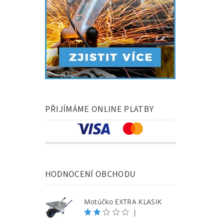
PŘIJÍMÁME ONLINE PLATBY
HODNOCENÍ OBCHODU
Motúčko EXTRA KLASIK
|