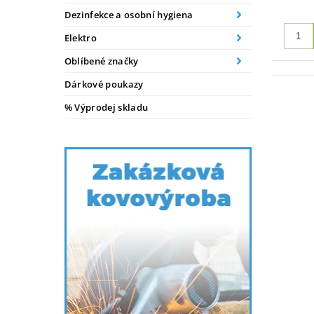
Dezinfekce a osobní hygiena
Elektro
Oblíbené značky
Dárkové poukazy
% Výprodej skladu