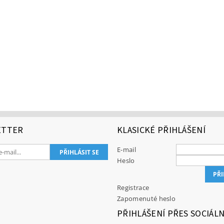
ETTER
KLASICKÉ PŘIHLÁŠENÍ
E-mail
Heslo
Registrace
Zapomenuté heslo
PŘIHLÁŠENÍ PŘES SOCIÁLN