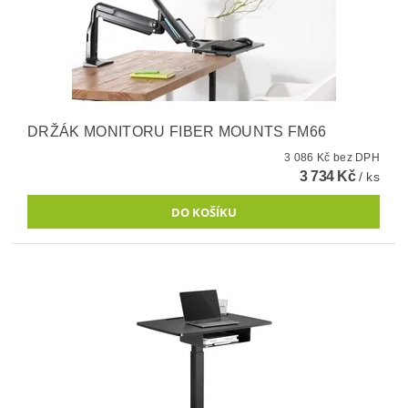
DRŽÁK MONITORU FIBER MOUNTS FM66
3 086 Kč bez DPH
3 734 Kč
/ ks