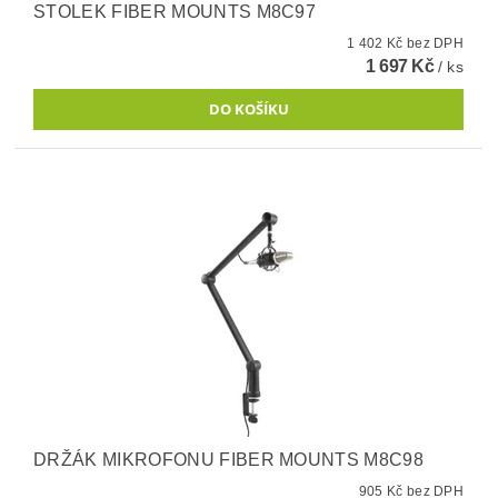
STOLEK FIBER MOUNTS M8C97
1 402 Kč bez DPH
1 697 Kč
/ ks
DRŽÁK MIKROFONU FIBER MOUNTS M8C98
905 Kč bez DPH