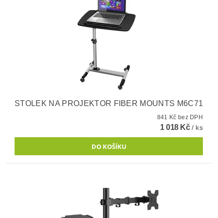
STOLEK NA PROJEKTOR FIBER MOUNTS M6C71
841 Kč bez DPH
1 018 Kč
/ ks