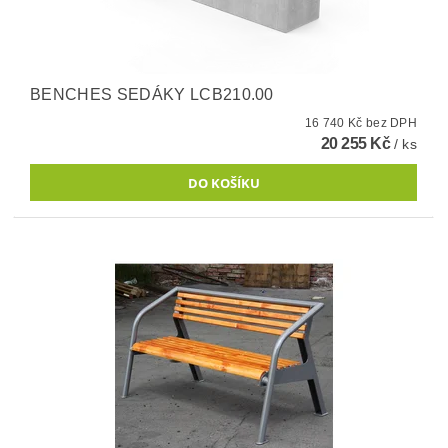
BENCHES SEDÁKY LCB210.00
16 740 Kč bez DPH
20 255 Kč
/ ks