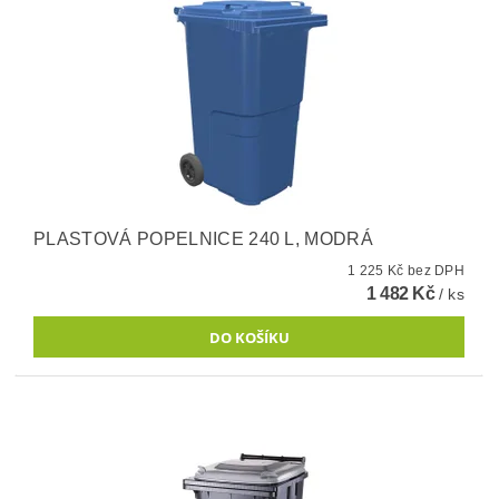
PLASTOVÁ POPELNICE 240 L, MODRÁ
1 225 Kč bez DPH
1 482 Kč
/ ks