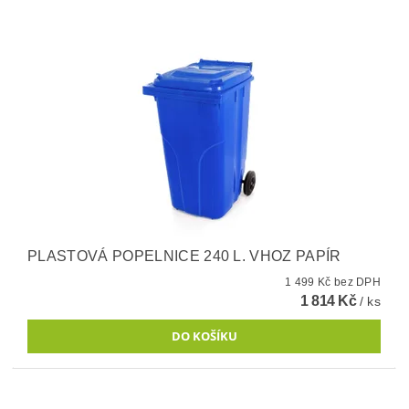
PLASTOVÁ POPELNICE 240 L. VHOZ PAPÍR
1 499 Kč bez DPH
1 814 Kč
/ ks