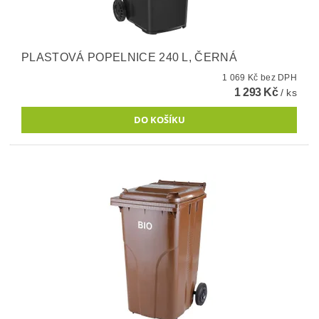
PLASTOVÁ POPELNICE 240 L, ČERNÁ
1 069 Kč bez DPH
1 293 Kč
/ ks