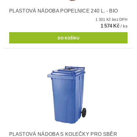
PLASTOVÁ NÁDOBA POPELNICE 240 L. - BIO
1 301 Kč bez DPH
1 574 Kč
/ ks
PLASTOVÁ NÁDOBA S KOLEČKY PRO SBĚR