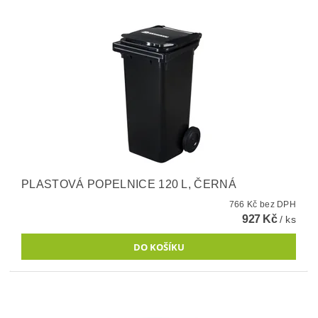
PLASTOVÁ POPELNICE 120 L, ČERNÁ
766 Kč bez DPH
927 Kč
/ ks