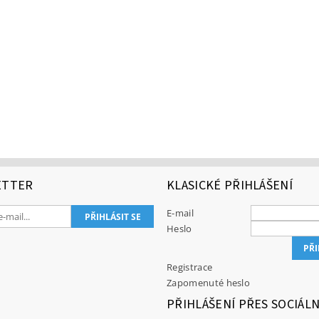
ETTER
KLASICKÉ PŘIHLÁŠENÍ
E-mail
Heslo
Registrace
Zapomenuté heslo
PŘIHLÁŠENÍ PŘES SOCIÁLN