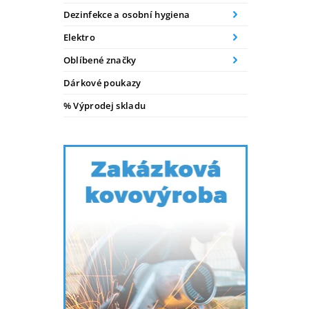
Dezinfekce a osobní hygiena
Elektro
Oblíbené značky
Dárkové poukazy
% Výprodej skladu