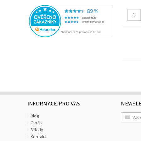
INFORMACE PRO VÁS
NEWSL
Blog
O nás
Sklady
Kontakt