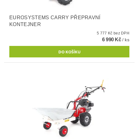
EUROSYSTEMS CARRY PŘEPRAVNÍ
KONTEJNER
5 777 Kč bez DPH
6 990 Kč
/ ks