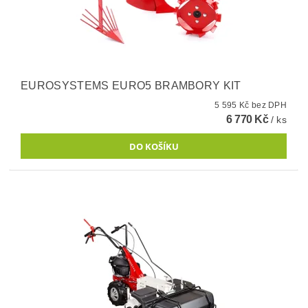
EUROSYSTEMS EURO5 BRAMBORY KIT
5 595 Kč bez DPH
6 770 Kč
/ ks