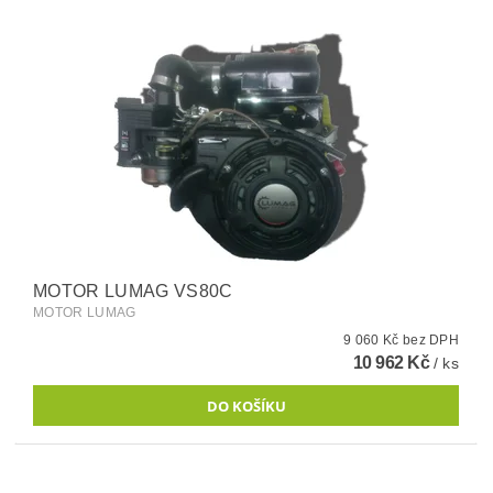
MOTOR LUMAG VS80C
MOTOR LUMAG
9 060 Kč bez DPH
10 962 Kč
/ ks