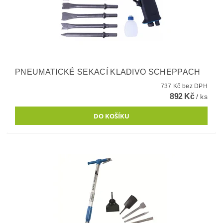
PNEUMATICKÉ SEKACÍ KLADIVO SCHEPPACH
737 Kč bez DPH
892 Kč
/ ks