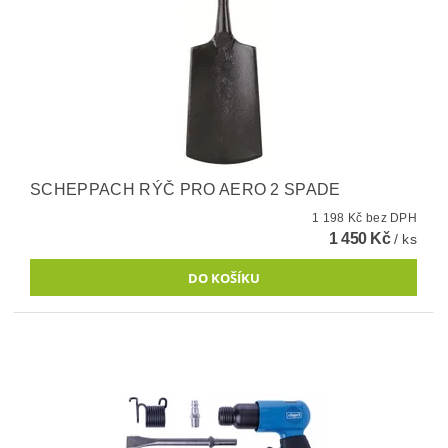
SCHEPPACH RÝČ PRO AERO 2 SPADE
1 198 Kč bez DPH
1 450 Kč
/ ks