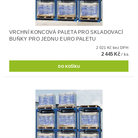
VRCHNÍ KONCOVÁ PALETA PRO SKLADOVACÍ
BUŇKY PRO JEDNU EURO PALETU
2 021 Kč bez DPH
2 445 Kč
/ ks