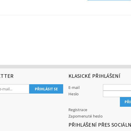
ETTER
KLASICKÉ PŘIHLÁŠENÍ
E-mail
Heslo
Registrace
Zapomenuté heslo
PŘIHLÁŠENÍ PŘES SOCIÁLN