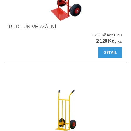
RUDL UNIVERZÁLNÍ
1 752 Kč bez DPH
2 120 Kč
/ ks
DETAIL