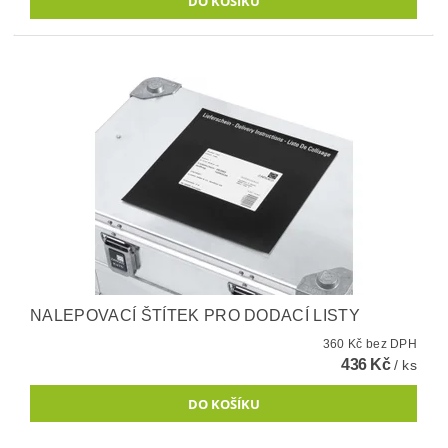
NALEPOVACÍ ŠTÍTEK PRO DODACÍ LISTY
360 Kč bez DPH
436 Kč
/ ks