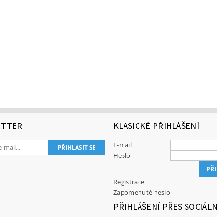
ETTER
KLASICKÉ PŘIHLÁŠENÍ
E-mail
Heslo
Registrace
Zapomenuté heslo
PŘIHLÁŠENÍ PŘES SOCIÁLN