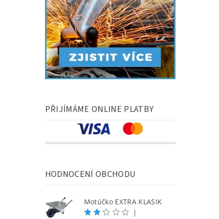
PŘIJÍMÁME ONLINE PLATBY
HODNOCENÍ OBCHODU
Motúčko EXTRA KLASIK
|