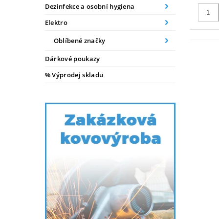
Dezinfekce a osobní hygiena
Elektro
Oblíbené značky
Dárkové poukazy
% Výprodej skladu