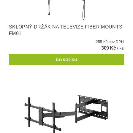
SKLOPNÝ DRŽÁK NA TELEVIZE FIBER MOUNTS
FM01
255 Kč bez DPH
309 Kč
/ ks