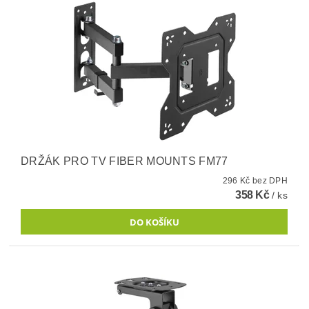
DRŽÁK PRO TV FIBER MOUNTS FM77
296 Kč bez DPH
358 Kč
/ ks