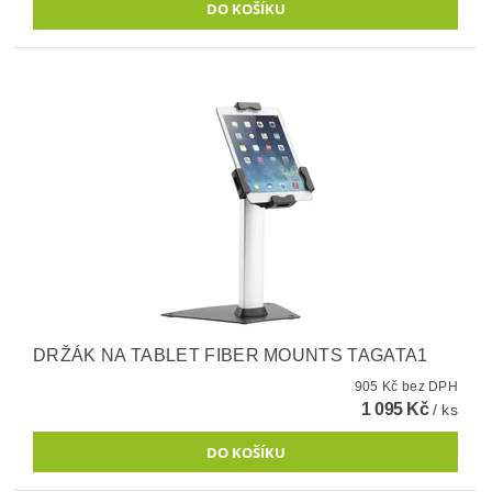
DRŽÁK NA TABLET FIBER MOUNTS TAGATA1
905 Kč bez DPH
1 095 Kč
/ ks