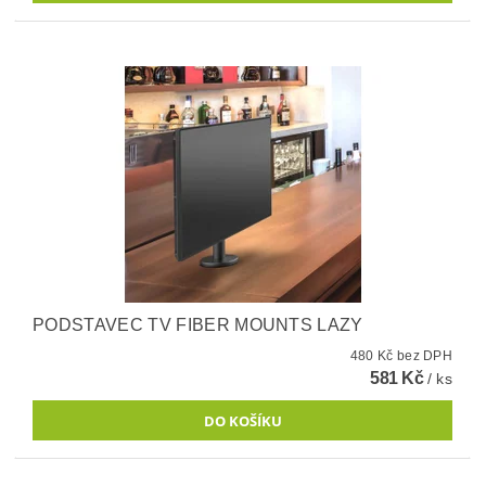
PODSTAVEC TV FIBER MOUNTS LAZY
480 Kč bez DPH
581 Kč
/ ks