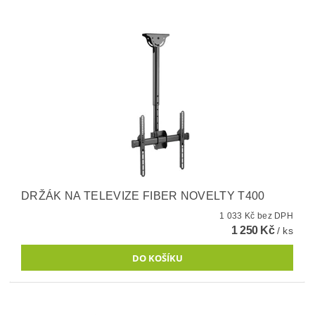
DRŽÁK NA TELEVIZE FIBER NOVELTY T400
1 033 Kč bez DPH
1 250 Kč
/ ks