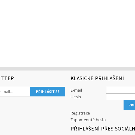
ETTER
KLASICKÉ PŘIHLÁŠENÍ
E-mail
Heslo
Registrace
Zapomenuté heslo
PŘIHLÁŠENÍ PŘES SOCIÁLN