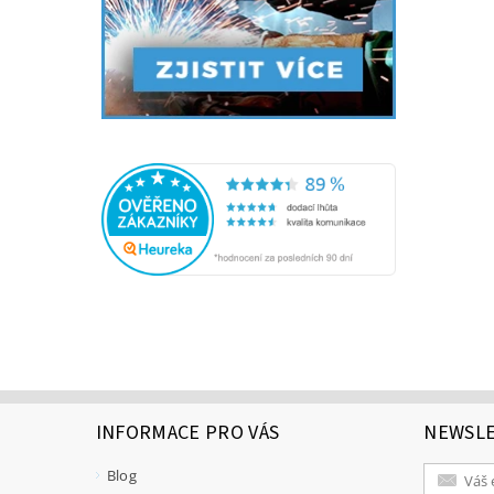
INFORMACE PRO VÁS
NEWSL
Blog