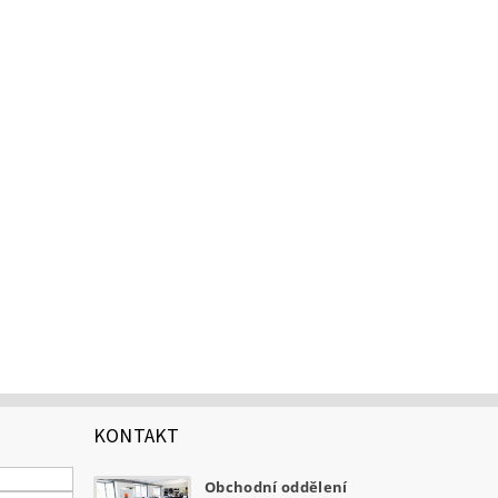
KONTAKT
Obchodní oddělení