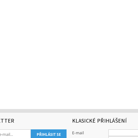
ETTER
KLASICKÉ PŘIHLÁŠENÍ
E-mail