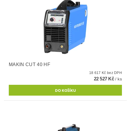
MAKIN CUT 40 HF
18 617 Kč bez DPH
22 527 Kč
/ ks