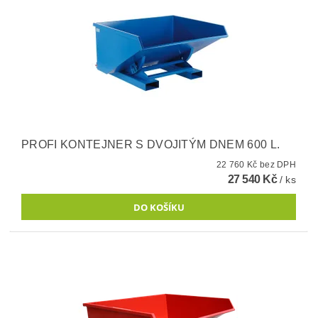
PROFI KONTEJNER S DVOJITÝM DNEM 600 L.
22 760 Kč bez DPH
27 540 Kč
/ ks