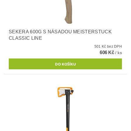
SEKERA 600G S NÁSADOU MEISTERSTUCK
CLASSIC LINE
501 Kč bez DPH
606 Kč
/ ks