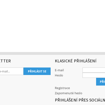
ETTER
KLASICKÉ PŘIHLÁŠENÍ
E-mail
Heslo
Registrace
Zapomenuté heslo
PŘIHLÁŠENÍ PŘES SOCIÁLN