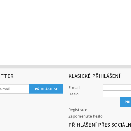
ETTER
KLASICKÉ PŘIHLÁŠENÍ
E-mail
Heslo
Registrace
Zapomenuté heslo
PŘIHLÁŠENÍ PŘES SOCIÁLN