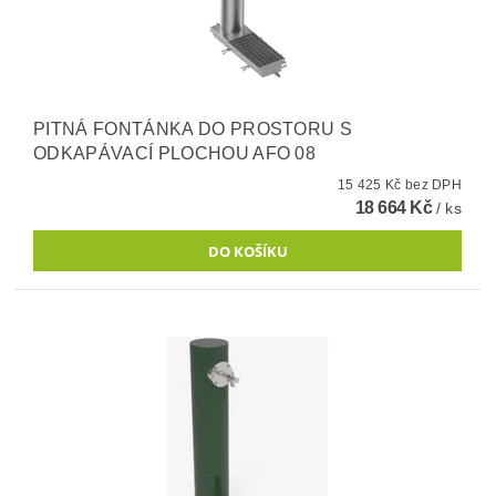
PITNÁ FONTÁNKA DO PROSTORU S
ODKAPÁVACÍ PLOCHOU AFO 08
15 425 Kč bez DPH
18 664 Kč
/ ks