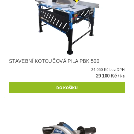
STAVEBNÍ KOTOUČOVÁ PILA PBK 500
24 050 Kč bez DPH
29 100 Kč
/ ks