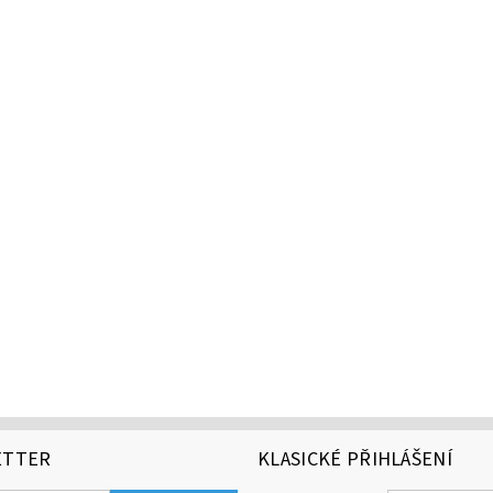
ETTER
KLASICKÉ PŘIHLÁŠENÍ