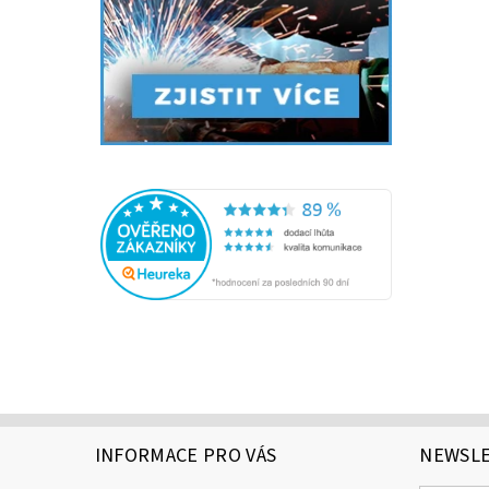
INFORMACE PRO VÁS
NEWSL