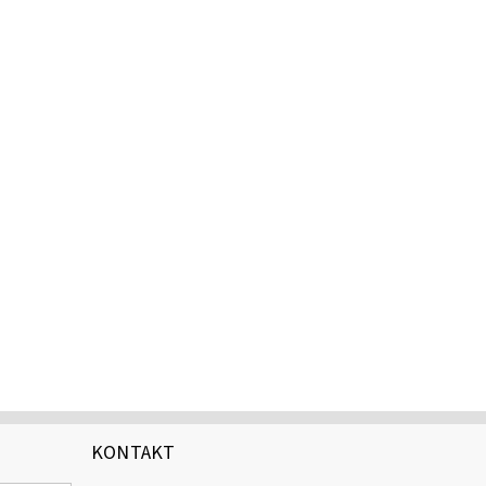
KONTAKT