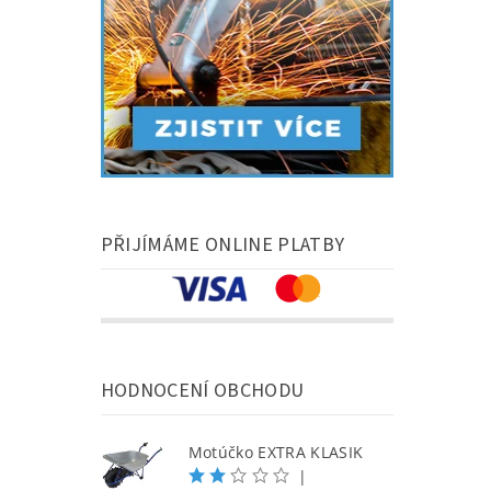
PŘIJÍMÁME ONLINE PLATBY
HODNOCENÍ OBCHODU
Motúčko EXTRA KLASIK
|