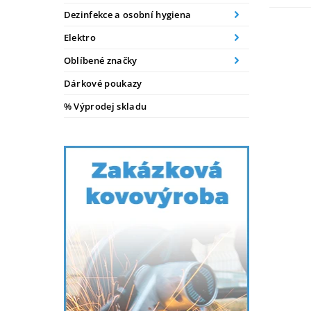
Dezinfekce a osobní hygiena
Elektro
Oblíbené značky
Dárkové poukazy
% Výprodej skladu