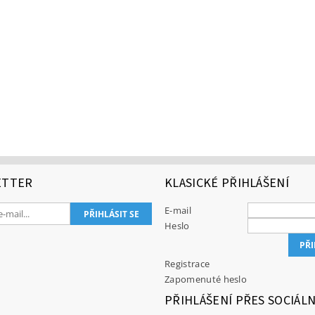
ETTER
KLASICKÉ PŘIHLÁŠENÍ
E-mail
Heslo
Registrace
Zapomenuté heslo
PŘIHLÁŠENÍ PŘES SOCIÁLN