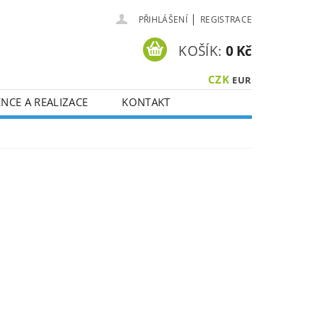
|
PŘIHLÁŠENÍ
REGISTRACE
KOŠÍK:
0 Kč
CZK
EUR
NCE A REALIZACE
KONTAKT