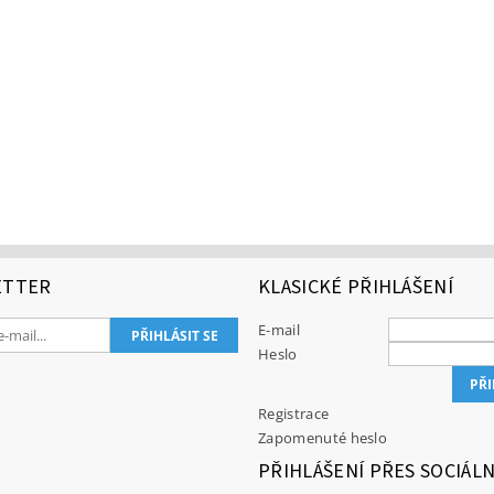
ETTER
KLASICKÉ PŘIHLÁŠENÍ
E-mail
Heslo
Registrace
Zapomenuté heslo
PŘIHLÁŠENÍ PŘES SOCIÁLN