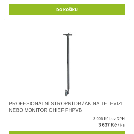
PROFESIONÁLNÍ STROPNÍ DRŽÁK NA TELEVIZI
NEBO MONITOR CHIEF FHPVB
3 006 Kč bez DPH
3 637 Kč
/ ks