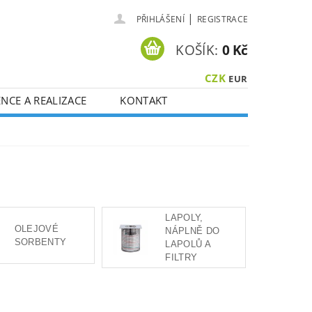
|
PŘIHLÁŠENÍ
REGISTRACE
KOŠÍK:
0 Kč
CZK
EUR
NCE A REALIZACE
KONTAKT
LAPOLY,
OLEJOVÉ
NÁPLNĚ DO
SORBENTY
LAPOLŮ A
FILTRY