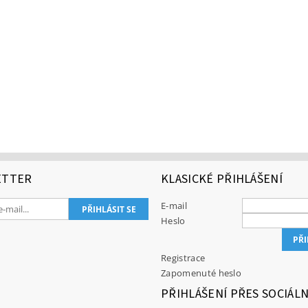
ETTER
KLASICKÉ PŘIHLÁŠENÍ
E-mail
Heslo
Registrace
Zapomenuté heslo
PŘIHLÁŠENÍ PŘES SOCIÁLN