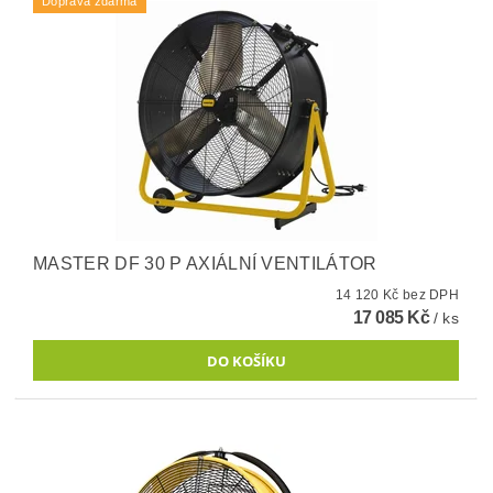
Doprava zdarma
MASTER DF 30 P AXIÁLNÍ VENTILÁTOR
14 120 Kč bez DPH
17 085 Kč
/ ks