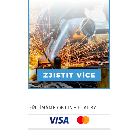
PŘIJÍMÁME ONLINE PLATBY