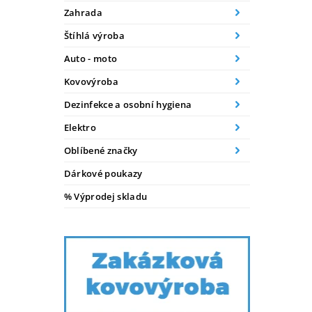
Zahrada
Štíhlá výroba
Auto - moto
Kovovýroba
Dezinfekce a osobní hygiena
Elektro
Oblíbené značky
Dárkové poukazy
% Výprodej skladu