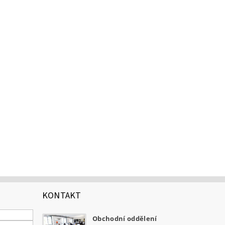
KONTAKT
Obchodní oddělení