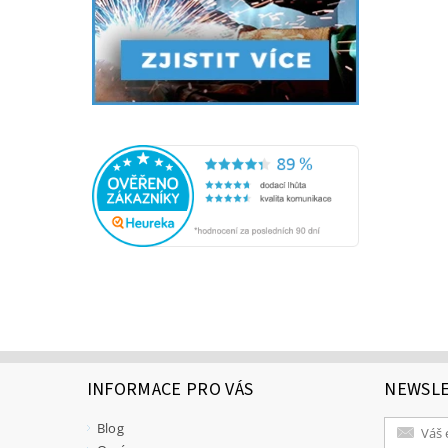
INFORMACE PRO VÁS
NEWSL
Blog