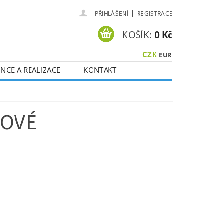
|
PŘIHLÁŠENÍ
REGISTRACE
KOŠÍK:
0 Kč
CZK
EUR
NCE A REALIZACE
KONTAKT
TOVÉ