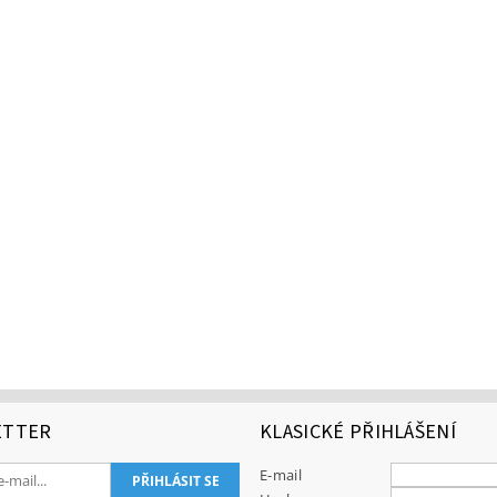
ETTER
KLASICKÉ PŘIHLÁŠENÍ
E-mail